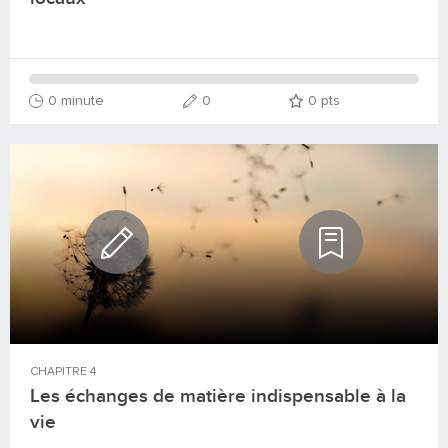
0 minute
0
0
pts
CHAPITRE
4
Les échanges de matière indispensable à la
vie