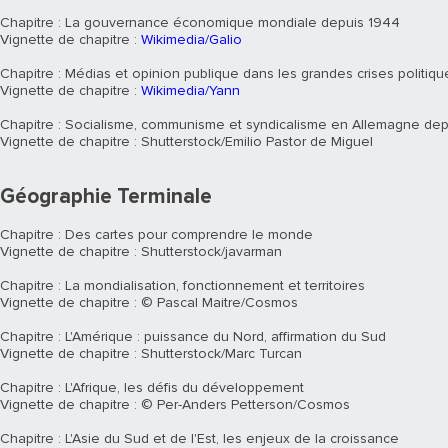
Chapitre : La gouvernance économique mondiale depuis 1944
Vignette de chapitre :
Wikimedia/Galio
Chapitre : Médias et opinion publique dans les grandes crises politiqu
Vignette de chapitre :
Wikimedia/Yann
Chapitre : Socialisme, communisme et syndicalisme en Allemagne dep
Vignette de chapitre : Shutterstock/Emilio Pastor de Miguel
Géographie Terminale
Chapitre : Des cartes pour comprendre le monde
Vignette de chapitre : Shutterstock/javarman
Chapitre : La mondialisation, fonctionnement et territoires
Vignette de chapitre : © Pascal Maitre/Cosmos
Chapitre : L'Amérique : puissance du Nord, affirmation du Sud
Vignette de chapitre : Shutterstock/Marc Turcan
Chapitre : L'Afrique, les défis du développement
Vignette de chapitre : © Per-Anders Petterson/Cosmos
Chapitre : L'Asie du Sud et de l'Est, les enjeux de la croissance