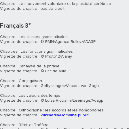
Chapitre : Le mouvement volontaire et la plasticité cérébrale
Vignette de chapitre : pas de crédit
e
Français 3
Chapitre : Les classes grammaticales
Vignette de chapitre : © RMN/Agence Bulloz/ADAGP
Chapitres : Les fonctions grammaticales
Vignette de chapitre : © Photo12/Alamy
Chapitre : L’analyse de la phrase
Vignette de chapitre : © Eric de Ville
Chapitre : Conjugaison
Vignette de chapitre : Getty Images/Vincent van Gogh
Chapitre : Les valeurs des temps
Vignette de chapitre : © Luisa Ricciarini/Leemage/Adagp
Chapitre : Orthographe : les accords et les homophones
Vignette de chapitre :
Wikimedia/Domaine public
Chapitre : Récit et Théâtre