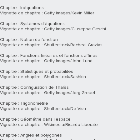
Chapitre : Inéquations
Vignette de chapitre : Getty Images/Kevin Miller
Chapitre : Systèmes d’équations
Vignette de chapitre : Getty Images/Giuseppe Ceschi
Chapitre : Notion de fonction
Vignette de chapitre : Shutterstock/Racheal Grazias
Chapitre : Fonctions linéaires et fonctions affines
Vignette de chapitre : Getty Images/John Lund
Chapitre : Statistiques et probabilités
Vignette de chapitre : Shutterstock/Sashkin
Chapitre : Configuration de Thalès
Vignette de chapitre : Getty Images/Jorg Greuel
Chapitre : Trigonométrie
Vignette de chapitre : Shutterstock/De Visu
Chapitre : Géométrie dans l’espace
Vignette de chapitre : Wikimedia/Ricardo Liberato
Chapitre : Angles et polygones