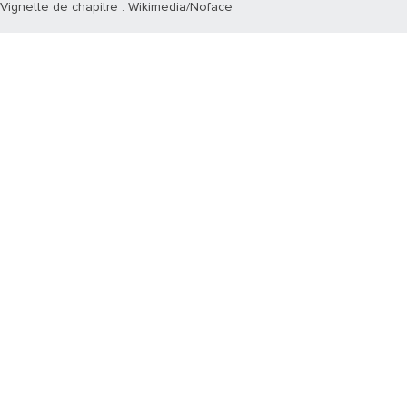
Vignette de chapitre : Wikimedia/Noface