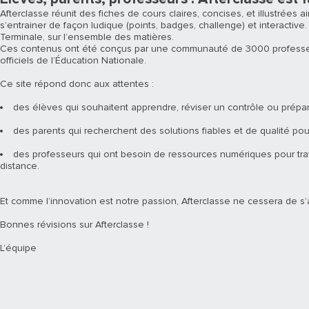
Afterclasse réunit des fiches de cours claires, concises, et illustrées 
s’entrainer de façon ludique (points, badges, challenge) et interactive.
Terminale, sur l’ensemble des matières.
Ces contenus ont été conçus par une communauté de 3000 professe
officiels de l’Éducation Nationale.
Ce site répond donc aux attentes :
des élèves qui souhaitent apprendre, réviser un contrôle ou prépa
des parents qui recherchent des solutions fiables et de qualité pour
des professeurs qui ont besoin de ressources numériques pour trav
distance.
Et comme l’innovation est notre passion, Afterclasse ne cessera de s’
Bonnes révisions sur Afterclasse !
L’équipe