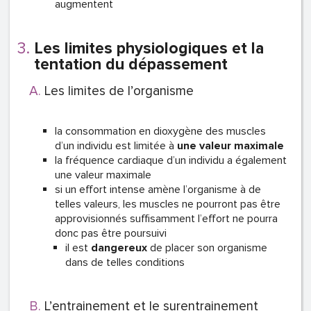
augmentent
Les limites physiologiques et la
tentation du dépassement
Les limites de l’organisme
la consommation en dioxygène des muscles
d’un individu est limitée à
une valeur maximale
la fréquence cardiaque d’un individu a également
une valeur maximale
si un effort intense amène l’organisme à de
telles valeurs, les muscles ne pourront pas être
approvisionnés suffisamment l’effort ne pourra
donc pas être poursuivi
il est
dangereux
de placer son organisme
dans de telles conditions
L’entrainement et le surentrainement