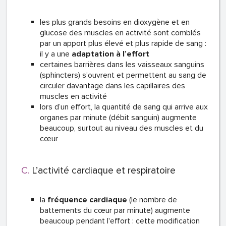
les plus grands besoins en dioxygène et en
glucose des muscles en activité sont comblés
par un apport plus élevé et plus rapide de sang :
il y a une
adaptation à l’effort
certaines barrières dans les vaisseaux sanguins
(sphincters) s’ouvrent et permettent au sang de
circuler davantage dans les capillaires des
muscles en activité
lors d’un effort, la quantité de sang qui arrive aux
organes par minute (débit sanguin) augmente
beaucoup, surtout au niveau des muscles et du
cœur
L’activité cardiaque et respiratoire
la
fréquence cardiaque
(le nombre de
battements du cœur par minute) augmente
beaucoup pendant l'effort : cette modification