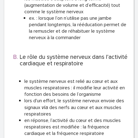
(augmentation de volume et d’efficacité) tout
comme le système nerveux
ex. : lorsque l’on n’utilise pas une jambe
pendant longtemps, la rééducation permet de
la remuscler et de réhabituer le système
nerveux à la commander
Le rôle du système nerveux dans l’activité
cardiaque et respiratoire
le système nerveux est relié au cœur et aux
muscles respiratoires : il modifie leur activité en
fonction des besoins de l’organisme
lors d'un effort, le système nerveux envoie des
signaux
des nerfs au cœur et aux muscles
via
respiratoires
en réponse, l’activité du cœur et des muscles
respiratoires est modifiée : la fréquence
cardiaque et la fréquence respiratoire