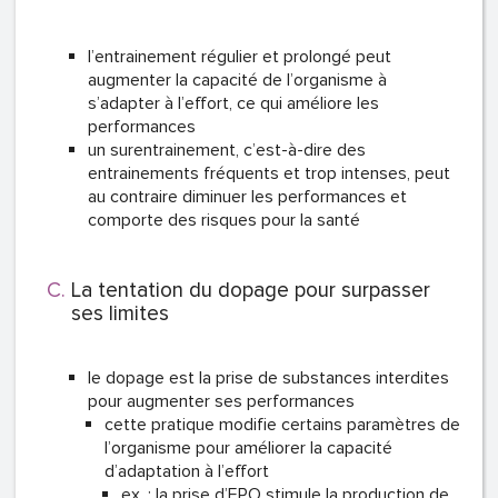
l’entrainement régulier et prolongé peut
augmenter la capacité de l’organisme à
s’adapter à l’effort, ce qui améliore les
performances
un surentrainement, c’est-à-dire des
entrainements fréquents et trop intenses, peut
au contraire diminuer les performances et
comporte des risques pour la santé
La tentation du dopage pour surpasser
ses limites
le dopage est la prise de substances interdites
pour augmenter ses performances
cette pratique modifie certains paramètres de
l’organisme pour améliorer la capacité
d’adaptation à l’effort
ex. : la prise d’EPO stimule la production de