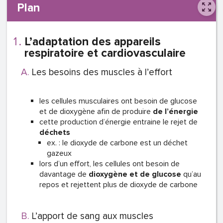
Plan
L’adaptation des appareils
respiratoire et cardiovasculaire
Les besoins des muscles à l’effort
les cellules musculaires ont besoin de glucose
et de dioxygène afin de produire
de l’énergie
cette production d’énergie entraine le rejet de
déchets
ex. : le dioxyde de carbone est un déchet
gazeux
lors d’un effort, les cellules ont besoin de
davantage de
dioxygène et de glucose
qu’au
repos et rejettent plus de dioxyde de carbone
L’apport de sang aux muscles