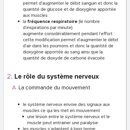
permet d'augmenter le débit sanguin et donc la
quantité de glucose et de dioxygène apportée
aux muscles
la
fréquence respiratoire
(le nombre
d’inspirations par minute)
augmente considérablement pendant l’effort :
cette modification permet d'augmenter le débit
d'air dans les poumons et donc la quantité de
dioxygène apportée au sang ainsi que la
quantité de dioxyde de carbone évacuée
Le rôle du système nerveux
La commande du mouvement
le système nerveux envoie des signaux aux
muscles ce qui les met en mouvement
une lésion entre le système nerveux et le
muscle peut entrainer une paralysie
les muscles s’adaptent à long terme