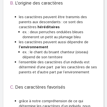
L’origine des caractères
les caractères peuvent être transmis des
parents aux descendants : ce sont des
caractères
héréditaires
ex. : deux perruches ondulées bleues
donneront un petit au plumage bleu
les caractères peuvent aussi dépendre de
l’environnement
ex. : le chant du bruant chanteur (oiseau)
dépend de son territoire
l’ensemble des caractères d’un individu est
déterminé d'une part par les caractères de ses
parents et d'autre part par l’environnement
Des caractères favorisés
grâce à notre compréhension de ce qui
détermine les caractères d’un individu, nous