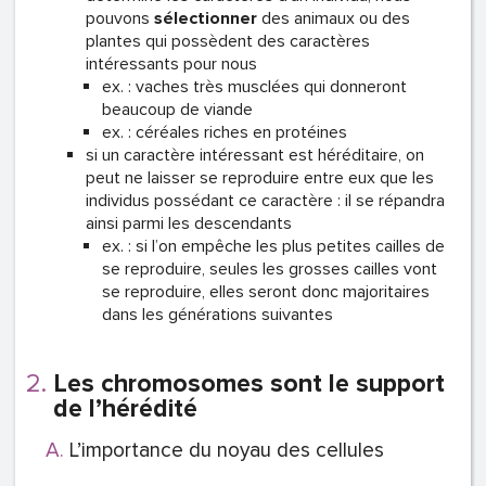
pouvons
sélectionner
des animaux ou des
plantes qui possèdent des caractères
intéressants pour nous
ex. : vaches très musclées qui donneront
beaucoup de viande
ex. : céréales riches en protéines
si un caractère intéressant est héréditaire, on
peut ne laisser se reproduire entre eux que les
individus possédant ce caractère : il se répandra
ainsi parmi les descendants
ex. : si l’on empêche les plus petites cailles de
se reproduire, seules les grosses cailles vont
se reproduire, elles seront donc majoritaires
dans les générations suivantes
Les chromosomes sont le support
de l’hérédité
L’importance du noyau des cellules