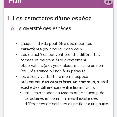
Plan
Les caractères d’une espèce
La diversité des espèces
chaque individu peut être décrit par des
caractères
(ex. : couleur des yeux)
ces caractères peuvent prendre différentes
formes et peuvent être directement
observables (ex. : yeux bleus, marrons) ou non
(ex. : résistance ou non à un parasite)
les êtres vivants d’une même espèce
présentent
des caractères en commun
, mais il
existe des différences entre les individus :
ex. : les pensées sauvages ont beaucoup de
caractères en commun mais il existe des
différences de couleurs d’une fleur à une autre