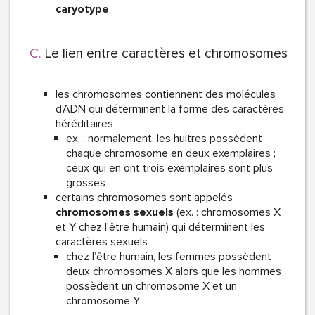
caryotype
Le lien entre caractères et chromosomes
les chromosomes contiennent des molécules
d’ADN qui déterminent la forme des caractères
héréditaires
ex. : normalement, les huitres possèdent
chaque chromosome en deux exemplaires ;
ceux qui en ont trois exemplaires sont plus
grosses
certains chromosomes sont appelés
chromosomes sexuels
(ex. : chromosomes X
et Y chez l’être humain) qui déterminent les
caractères sexuels
chez l’être humain, les femmes possèdent
deux chromosomes X alors que les hommes
possèdent un chromosome X et un
chromosome Y