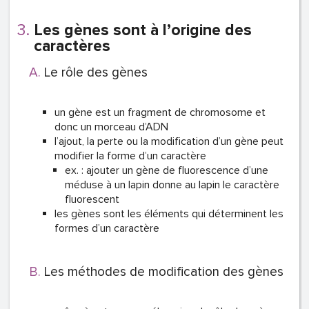
Les gènes sont à l’origine des
caractères
Le rôle des gènes
un gène est un fragment de chromosome et
donc un morceau d’ADN
l’ajout, la perte ou la modification d’un gène peut
modifier la forme d’un caractère
ex. : ajouter un gène de fluorescence d’une
méduse à un lapin donne au lapin le caractère
fluorescent
les gènes sont les éléments qui déterminent les
formes d’un caractère
Les méthodes de modification des gènes