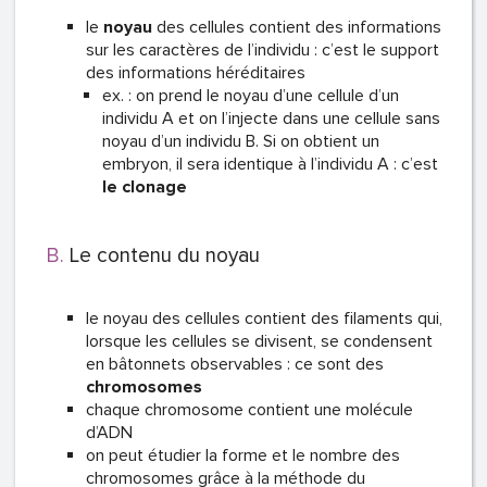
le
noyau
des cellules contient des informations
sur les caractères de l’individu : c’est le support
des informations héréditaires
ex. : on prend le noyau d’une cellule d’un
individu A et on l’injecte dans une cellule sans
noyau d’un individu B. Si on obtient un
embryon, il sera identique à l’individu A : c’est
le clonage
Le contenu du noyau
le noyau des cellules contient des filaments qui,
lorsque les cellules se divisent, se condensent
en bâtonnets observables : ce sont des
chromosomes
chaque chromosome contient une molécule
d’ADN
on peut étudier la forme et le nombre des
chromosomes grâce à la méthode du