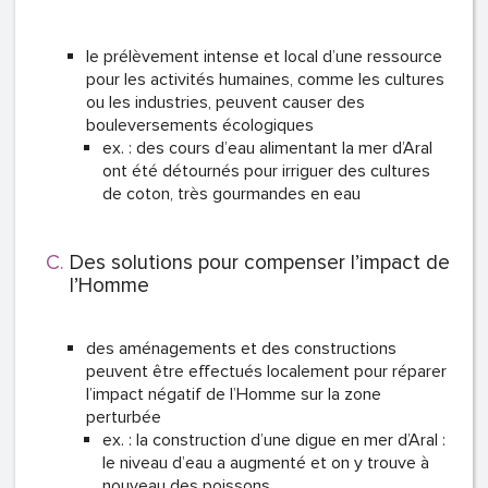
le prélèvement intense et local d’une ressource
pour les activités humaines, comme les cultures
ou les industries, peuvent causer des
bouleversements écologiques
ex. : des cours d’eau alimentant la mer d’Aral
ont été détournés pour irriguer des cultures
de coton, très gourmandes en eau
Des solutions pour compenser l’impact de
l’Homme
des aménagements et des constructions
peuvent être effectués localement pour réparer
l’impact négatif de l’Homme sur la zone
perturbée
ex. : la construction d’une digue en mer d’Aral :
le niveau d’eau a augmenté et on y trouve à
nouveau des poissons