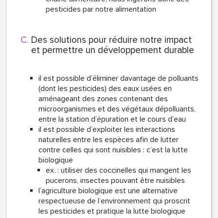
pesticides par notre alimentation
Des solutions pour réduire notre impact
et permettre un développement durable
il est possible d’éliminer davantage de polluants
(dont les pesticides) des eaux usées en
aménageant des zones contenant des
microorganismes et des végétaux dépolluants,
entre la station d’épuration et le cours d’eau
il est possible d’exploiter les interactions
naturelles entre les espèces afin de lutter
contre celles qui sont nuisibles : c’est la lutte
biologique
ex. : utiliser des coccinelles qui mangent les
pucerons, insectes pouvant être nuisibles
l’agriculture biologique est une alternative
respectueuse de l’environnement qui proscrit
les pesticides et pratique la lutte biologique