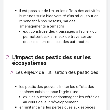
il est possible de limiter les effets des activités
humaines sur la biodiversité d'un milieu, tout en
répondant à nos besoins, par des
aménagements alternatifs
ex. : construire des « passages à faune » qui
permettent aux animaux de traverser au-
dessus ou en-dessous des autoroutes
L’impact des pesticides sur les
écosystèmes
Les enjeux de l’utilisation des pesticides
les pesticides peuvent limiter les effets des
espèces nuisibles pour l’agriculture
ex. : les pucerons endommagent les céréales
au cours de leur développement
en limitant ainsi les pertes dues aux espèces