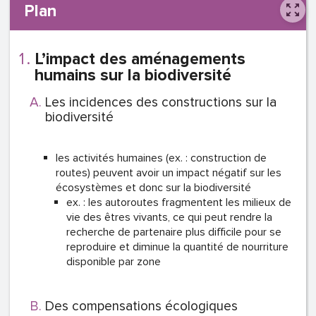
Plan
L’impact des aménagements
humains sur la biodiversité
Les incidences des constructions sur la
biodiversité
les activités humaines (ex. : construction de
routes) peuvent avoir un impact négatif sur les
écosystèmes et donc sur la biodiversité
ex. : les autoroutes fragmentent les milieux de
vie des êtres vivants, ce qui peut rendre la
recherche de partenaire plus difficile pour se
reproduire et diminue la quantité de nourriture
disponible par zone
Des compensations écologiques