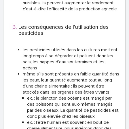
nuisibles, ils peuvent augmenter le rendement,
c’est-à-dire l’efficacité de la production agricole
Les conséquences de l’utilisation des
pesticides
les pesticides utilisés dans les cultures mettent
longtemps à se dégrader et polluent donc les
sols, les nappes d’eau souterraines et les
océans
même s’ils sont présents en faible quantité dans
les eaux, leur quantité augmente tout au long
d’une chaine alimentaire : ils peuvent être
stockés dans les organes des êtres vivants
ex. : le plancton des océans est mangé par
des poissons qui sont eux-mêmes mangés
par des oiseaux. La quantité de pesticides est
donc plus élevée chez les oiseaux
ex. : l’être humain est souvent en bout de
chaine alimentaire, nous ingérons donc des