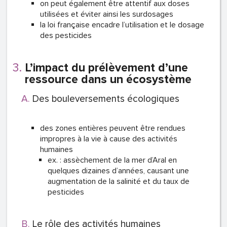
on peut également être attentif aux doses
utilisées et éviter ainsi les surdosages
la loi française encadre l’utilisation et le dosage
des pesticides
L’impact du prélèvement d’une
ressource dans un écosystème
Des bouleversements écologiques
des zones entières peuvent être rendues
impropres à la vie à cause des activités
humaines
ex. : assèchement de la mer d’Aral en
quelques dizaines d’années, causant une
augmentation de la salinité et du taux de
pesticides
Le rôle des activités humaines