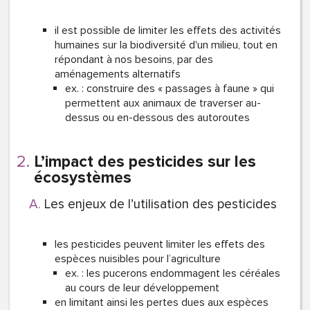
il est possible de limiter les effets des activités
humaines sur la biodiversité d'un milieu, tout en
répondant à nos besoins, par des
aménagements alternatifs
ex. : construire des « passages à faune » qui
permettent aux animaux de traverser au-
dessus ou en-dessous des autoroutes
L’impact des pesticides sur les
écosystèmes
Les enjeux de l’utilisation des pesticides
les pesticides peuvent limiter les effets des
espèces nuisibles pour l’agriculture
ex. : les pucerons endommagent les céréales
au cours de leur développement
en limitant ainsi les pertes dues aux espèces