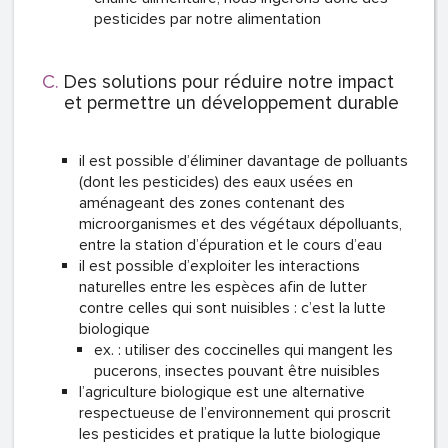
pesticides par notre alimentation
Des solutions pour réduire notre impact
et permettre un développement durable
il est possible d’éliminer davantage de polluants
(dont les pesticides) des eaux usées en
aménageant des zones contenant des
microorganismes et des végétaux dépolluants,
entre la station d’épuration et le cours d’eau
il est possible d’exploiter les interactions
naturelles entre les espèces afin de lutter
contre celles qui sont nuisibles : c’est la lutte
biologique
ex. : utiliser des coccinelles qui mangent les
pucerons, insectes pouvant être nuisibles
l’agriculture biologique est une alternative
respectueuse de l’environnement qui proscrit
les pesticides et pratique la lutte biologique