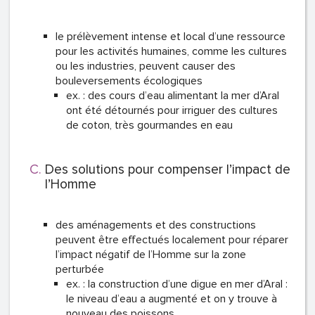
le prélèvement intense et local d’une ressource
pour les activités humaines, comme les cultures
ou les industries, peuvent causer des
bouleversements écologiques
ex. : des cours d’eau alimentant la mer d’Aral
ont été détournés pour irriguer des cultures
de coton, très gourmandes en eau
Des solutions pour compenser l’impact de
l’Homme
des aménagements et des constructions
peuvent être effectués localement pour réparer
l’impact négatif de l’Homme sur la zone
perturbée
ex. : la construction d’une digue en mer d’Aral :
le niveau d’eau a augmenté et on y trouve à
nouveau des poissons