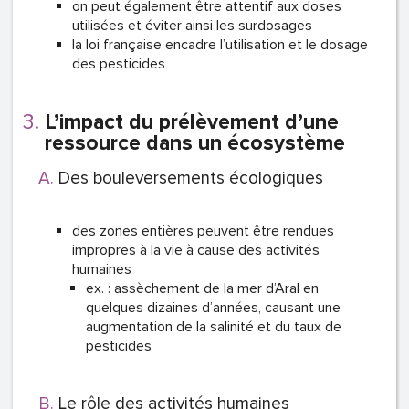
on peut également être attentif aux doses
utilisées et éviter ainsi les surdosages
la loi française encadre l’utilisation et le dosage
des pesticides
L’impact du prélèvement d’une
ressource dans un écosystème
Des bouleversements écologiques
des zones entières peuvent être rendues
impropres à la vie à cause des activités
humaines
ex. : assèchement de la mer d’Aral en
quelques dizaines d’années, causant une
augmentation de la salinité et du taux de
pesticides
Le rôle des activités humaines