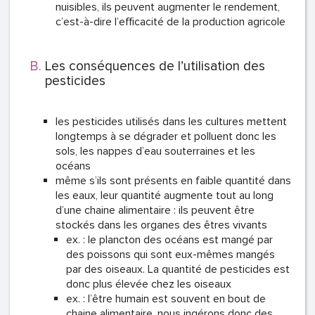
nuisibles, ils peuvent augmenter le rendement,
c’est-à-dire l’efficacité de la production agricole
Les conséquences de l’utilisation des
pesticides
les pesticides utilisés dans les cultures mettent
longtemps à se dégrader et polluent donc les
sols, les nappes d’eau souterraines et les
océans
même s’ils sont présents en faible quantité dans
les eaux, leur quantité augmente tout au long
d’une chaine alimentaire : ils peuvent être
stockés dans les organes des êtres vivants
ex. : le plancton des océans est mangé par
des poissons qui sont eux-mêmes mangés
par des oiseaux. La quantité de pesticides est
donc plus élevée chez les oiseaux
ex. : l’être humain est souvent en bout de
chaine alimentaire, nous ingérons donc des