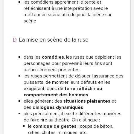
les comédiens apprennent le texte et
réfléchissent à une interprétation avec le
metteur en scène afin de jouer la pièce sur
scène
La mise en scène de la ruse
dans les
comédies
, les ruses que déploient les
personnages pour parvenir à leurs fins sont
particulièrement présentes
les ruses permettent de déjouer l’assurance des
puissants, de montrer leurs défauts en les
exagérant, donc de
faire réfléchir au
comportement des hommes
elles génèrent des
situations plaisantes
et
des
dialogues dynamiques
plus précisément, il existe différentes manières
de faire rire au théâtre. On distingue :
le
comique de gestes
: coups de bâton,
gifles, chutes, mimiques, etc.