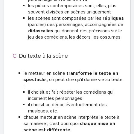
les pièces contemporaines sont, elles, plus
souvent divisées en scènes uniquement
les scènes sont composées par les
répliques
(paroles) des personnages, accompagnées de
didascalies
qui donnent des précisions sur le
jeu des comédiens, les décors, les costumes
Du texte à la scène
le metteur en scène
transforme le texte en
spectacle
; on peut dire qu’il donne vie au texte
:
il choisit et fait répéter les comédiens qui
incarnent les personnages
il choisit un décor, éventuellement des
musiques, etc.
chaque metteur en scène interprète le texte à
sa manière ; c’est pourquoi
chaque mise en
scène est différente