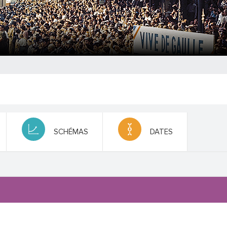
SCHÉMAS
DATES