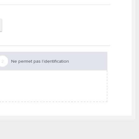
Ne permet pas l’identification