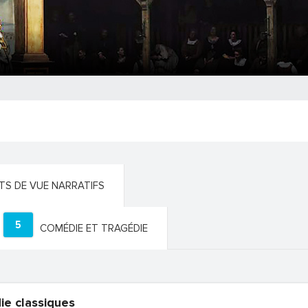
NTS DE VUE NARRATIFS
5
COMÉDIE ET TRAGÉDIE
ie classiques