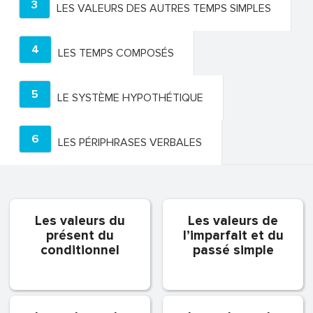
3
LES VALEURS DES AUTRES TEMPS SIMPLES
4
LES TEMPS COMPOSÉS
5
LE SYSTÈME HYPOTHÉTIQUE
6
LES PÉRIPHRASES VERBALES
Les valeurs du
Les valeurs de
présent du
l’imparfait et du
conditionnel
passé simple