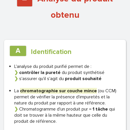
obtenu
A
Identification
L'analyse du produit purifié permet de :
❯
contrôler la pureté
du produit synthétisé
❯
s'assurer qu'il s'agit du
produit souhaité
La
chromatographie sur couche mince
(ou CCM)
permet de vérifier la présence d'impuretés et la
nature du produit par rapport à une référence.
❯
Chromatogramme d'un produit pur =
1 tâche
qui
doit se trouver à la même hauteur que celle du
produit de référence.