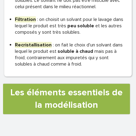
solubles. Le solvant ne doit pas être miscible avec
celui présent dans le milieu réactionnel.
Filtration
: on choisit un solvant pour le lavage dans
lequel le produit est très
peu soluble
et les autres
composés y sont très solubles.
Recristallisation
: on fait le choix d'un solvant dans
lequel le produit est
soluble à chaud
mais pas à
froid, contrairement aux impuretés qui y sont
solubles à chaud comme à froid.
Les éléments essentiels de
la modélisation