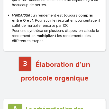
beaucoup de pertes.
: un rendement est toujours
compris
Remarque
entre 0 et 1
. Pour avoir le résultat en pourcentage, il
suffit de multiplier ensuite par 100.
Pour une synthèse en plusieurs étapes, on calcule le
rendement en
multipliant
les rendements des
différentes étapes.
3
Élaboration d’un
protocole organique
A