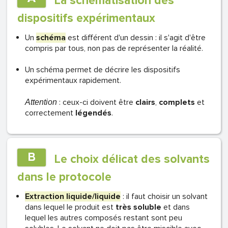
La schématisation des
dispositifs expérimentaux
Un
schéma
est différent d'un dessin : il s'agit d'être
compris par tous, non pas de représenter la réalité.
Un schéma permet de décrire les dispositifs
expérimentaux rapidement.
: ceux-ci doivent être
clairs
,
complets
et
Attention
correctement
légendés
.
B
Le choix délicat des solvants
dans le protocole
Extraction liquide/liquide
: il faut choisir un solvant
dans lequel le produit est
très soluble
et dans
lequel les autres composés restant sont peu