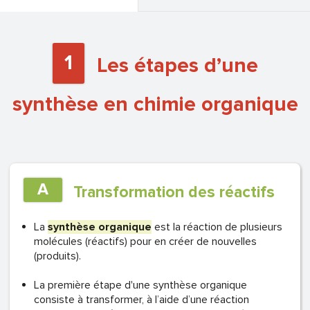
1
Les étapes d’une
synthèse en chimie organique
A
Transformation des réactifs
La
synthèse organique
est la réaction de plusieurs
molécules (réactifs) pour en créer de nouvelles
(produits).
La première étape d'une synthèse organique
consiste à transformer, à l’aide d’une réaction