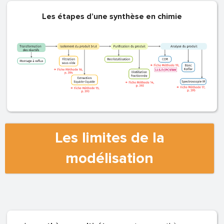
Les étapes d’une synthèse en chimie
Les limites de la
modélisation