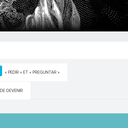
« PEDIR » ET « PREGUNTAR »
DE DEVENIR