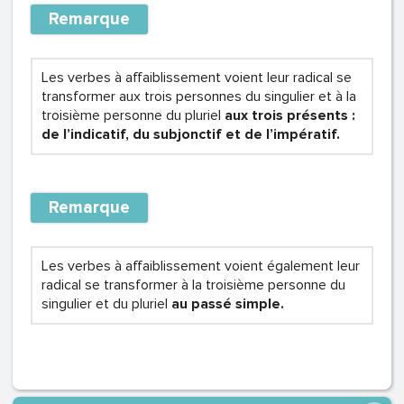
Remarque
Les verbes à affaiblissement voient leur radical se
transformer aux trois personnes du singulier et à la
troisième personne du pluriel
aux trois présents :
de l’indicatif, du subjonctif et de l’impératif.
Remarque
Les verbes à affaiblissement voient également leur
radical se transformer à la troisième personne du
singulier et du pluriel
au passé simple.