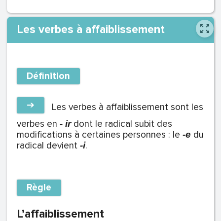
Les verbes à affaiblissement
Définition
➔
Les verbes à affaiblissement sont les
verbes en
dont le radical subit des
- ir
modifications à certaines personnes : le
du
-e
radical devient
.
-i
Règle
L’affaiblissement