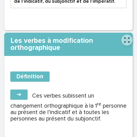
de l’indicatif, du subjonctif et de l’impératif.
Les verbes à modification
orthographique
Définition
➔
Ces verbes subissent un
re
changement orthographique à la 1
personne
au présent de l’indicatif et à toutes les
personnes au présent du subjonctif.