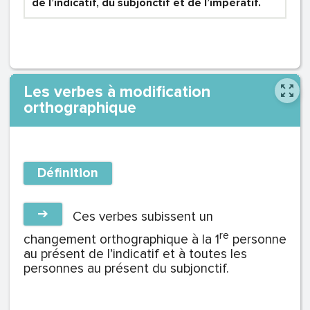
de l’indicatif, du subjonctif et de l’impératif.
Les verbes à modification
orthographique
Définition
➔
Ces verbes subissent un
re
changement orthographique à la 1
personne
au présent de l’indicatif et à toutes les
personnes au présent du subjonctif.