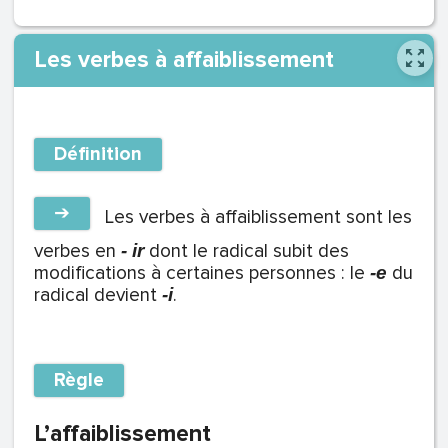
Les verbes à affaiblissement
Définition
➔
Les verbes à affaiblissement sont les
verbes en
dont le radical subit des
- ir
modifications à certaines personnes : le
du
-e
radical devient
.
-i
Règle
L’affaiblissement