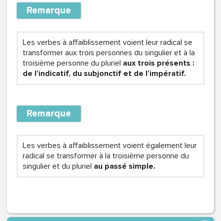
Remarque
Les verbes à affaiblissement voient leur radical se
transformer aux trois personnes du singulier et à la
troisième personne du pluriel
aux trois présents :
de l’indicatif, du subjonctif et de l’impératif.
Remarque
Les verbes à affaiblissement voient également leur
radical se transformer à la troisième personne du
singulier et du pluriel
au passé simple.