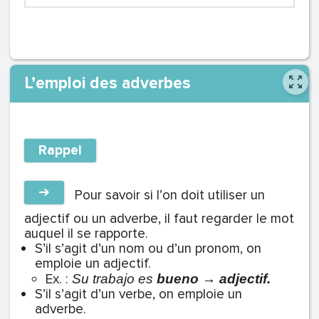
L’emploi des adverbes
Rappel
➔
Pour savoir si l’on doit utiliser un
adjectif ou un adverbe, il faut regarder le mot
auquel il se rapporte.
S’il s’agit d’un nom ou d’un pronom, on
emploie un adjectif.
Ex. :
Su trabajo es
bueno
→
adjectif.
S’il s’agit d’un verbe, on emploie un
adverbe.