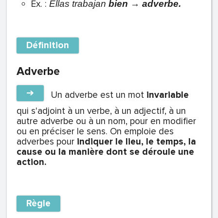
Ex. :
Ellas trabajan
bien
→
adverbe.
Définition
Adverbe
➔
Un adverbe est un mot
invariable
qui s'adjoint à un verbe, à un adjectif, à un
autre adverbe ou à un nom, pour en modifier
ou en préciser le sens. On emploie des
adverbes pour
indiquer le lieu, le temps, la
cause ou la manière dont se déroule une
action.
Règle