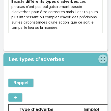
Il existe
différents types d'adverbes
. Les
phrases n'ont pas obligatoirement besoin
d'adverbes pour être correctes mais il est toujours
plus intéressant ou complet d'avoir des précisions
sur les circonstances d'une action, que ce soit le
temps, le lieu ou la manière.
Les types d’adverbes
Rappel
➔
Type d’adverbe
Emploi