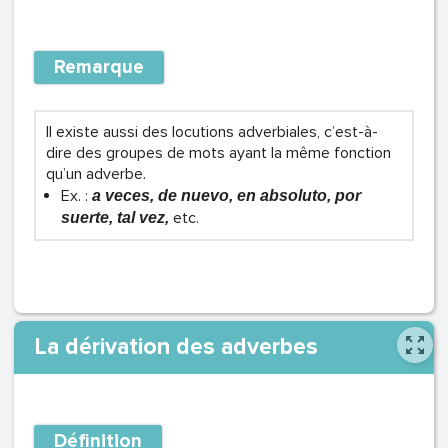
Remarque
Il existe aussi des locutions adverbiales, c’est-à-
dire des groupes de mots ayant la même fonction
qu’un adverbe.
Ex. :
a veces, de nuevo, en absoluto, por
etc.
suerte, tal vez,
La dérivation des adverbes
Définition