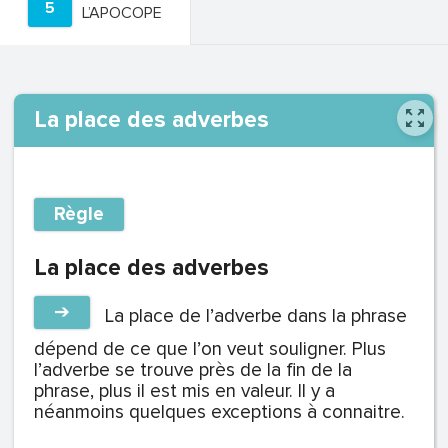
5
L’APOCOPE
La place des adverbes
Règle
La place des adverbes
➔
La place de l’adverbe dans la phrase
dépend de ce que l’on veut souligner. Plus
l’adverbe se trouve près de la fin de la
phrase, plus il est mis en valeur. Il y a
néanmoins quelques exceptions à connaitre.