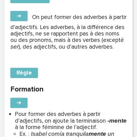
➔
On peut former des adverbes à partir
d’adjectifs. Les adverbes, à la différence des
adjectifs, ne se rapportent pas à des noms
ou des pronoms, mais à des verbes (excepté
), des adjectifs, ou d’autres adverbes.
ser
Règle
Formation
➔
Pour former des adverbes à partir
d’adjectifs, on ajoute la terminaison
-mente
à la forme féminine de l’adjectif.
Ex. :
Isabel comía tranquila
mente
un