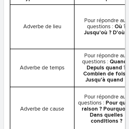
Pour répondre aux
Adverbe de lieu
questions :
Où ?
Jusqu’où ?
D’où ?
Pour répondre aux
questions :
Quand 
Adverbe de temps
Depuis quand ?
Combien de fois 
Jusqu’à quand ?
Pour répondre aux
questions :
Pour que
Adverbe de cause
raison ?
Pourquoi 
Dans quelles
conditions ?