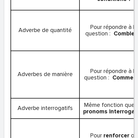
Pour répondre à la
Adverbe de quantité
question :
Combien
Pour répondre à la
Adverbes de manière
question :
Comment
Même fonction que l
Adverbe interrogatifs
pronoms interrogat
Pour
renforcer
ou