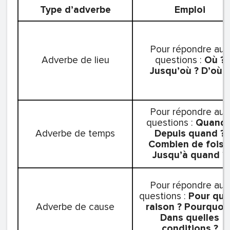
Type d’adverbe
Emploi
Pour répondre aux
Adverbe de lieu
questions :
Où ?
Jusqu’où ?
D’où ?
Pour répondre aux
questions :
Quand 
Adverbe de temps
Depuis quand ?
Combien de fois 
Jusqu’à quand ?
Pour répondre aux
questions :
Pour que
Adverbe de cause
raison ?
Pourquoi 
Dans quelles
conditions ?