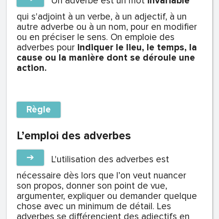
Un adverbe est un mot
invariable
qui s'adjoint à un verbe, à un adjectif, à un
autre adverbe ou à un nom, pour en modifier
ou en préciser le sens. On emploie des
adverbes pour
indiquer le lieu, le temps, la
cause ou la manière dont se déroule une
action.
Règle
L’emploi des adverbes
➔
L'utilisation des adverbes est
nécessaire dès lors que l’on veut nuancer
son propos, donner son point de vue,
argumenter, expliquer ou demander quelque
chose avec un minimum de détail. Les
adverbes se différencient des adjectifs en