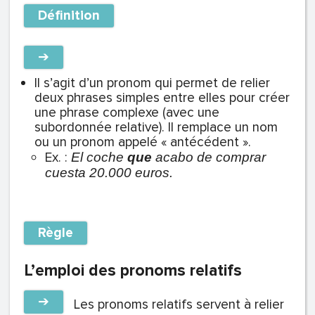
Définition
➔
Il s’agit d’un pronom qui permet de relier
deux phrases simples entre elles pour créer
une phrase complexe (avec une
subordonnée relative). Il remplace un nom
ou un pronom appelé « antécédent ».
Ex. :
El coche
que
acabo de comprar
cuesta 20.000 euros.
Règle
L’emploi des pronoms relatifs
➔
Les pronoms relatifs servent à relier