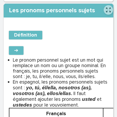
Les pronoms personnels sujets
Définition
➔
Le pronom personnel sujet est un mot qui
remplace un nom ou un groupe nominal. En
français, les pronoms personnels sujets
sont : je, tu, il/elle, nous, vous, ils/elles.
En espagnol, les pronoms personnels sujets
sont :
yo, tú, él/ella, nosotros (as),
.
Il faut
vosotros (as), ellos/ellas
également ajouter les pronoms
et
usted
pour le vouvoiement.
ustedes
Français