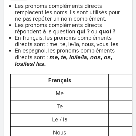
Les pronoms compléments directs
remplacent les noms. Ils sont utilisés pour
ne pas répéter un nom complément.
Les pronoms compléments directs
répondent à la question
qui ?
ou
quoi ?
En français, les pronoms compléments
directs sont : me, te, le/la, nous, vous, les.
En espagnol, les pronoms compléments
directs sont :
me, te, lo/le/la, nos, os,
los/les/ las.
Français
Me
Te
Le / la
Nous