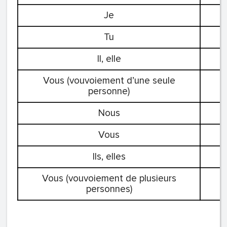
Je
Tu
Il, elle
Vous (vouvoiement d’une seule
personne)
Nous
Vous
Ils, elles
Vous (vouvoiement de plusieurs
personnes)