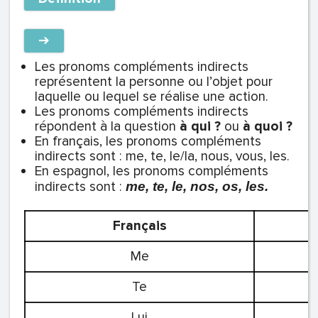
➔
Les pronoms compléments indirects
représentent la personne ou l’objet pour
laquelle ou lequel se réalise une action.
Les pronoms compléments indirects
répondent à la question
à
qui ?
ou
à
quoi ?
En français, les pronoms compléments
indirects sont : me, te, le/la, nous, vous, les.
En espagnol, les pronoms compléments
indirects sont :
me, te, le, nos, os, les.
Français
Me
Te
Lui