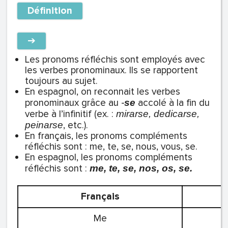
Définition
➔
Les pronoms réfléchis sont employés avec
les verbes pronominaux. Ils se rapportent
toujours au sujet.
En espagnol, on reconnait les verbes
pronominaux grâce au
accolé à la fin du
-
se
verbe à l’infinitif (ex. :
mirarse, dedicarse,
, etc.).
peinarse
En français, les pronoms compléments
réfléchis sont : me, te, se, nous, vous, se.
En espagnol, les pronoms compléments
réfléchis sont :
me, te, se, nos, os, se.
Français
Me