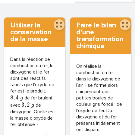
Utiliser la
Faire le bilan
conservation
d’une
de la masse
transformation
chimique
Dans la réaction de
combustion du fer, le
On réalise la
dioxygène et le fer
combustion du fer
sont des réactifs
dans le dioxygène de
tandis que l’oxyde de
l’air. Il se forme alors
fer est le produit.
uniquement des
8
,
4
de fer brulent
petites boules de
g
couleur gris foncé : de
3
,
2
avec
de
g
l’oxyde de fer. Du
dioxygène. Quelle est
dioxygène et du fer
la masse d’oxyde de
présents initialement
fer obtenue ?
ont disparu.