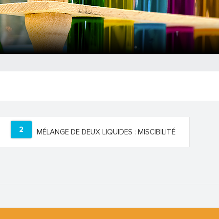
2
MÉLANGE DE DEUX LIQUIDES : MISCIBILITÉ