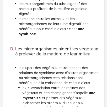
les microorganismes du tube digestif des
animaux profitent de la matière organique
digérée
la relation entre les animaux et les
microorganismes de leur tube digestif est
bénéfique pour chacun d’eux : c’est
une
symbiose
Les microorganismes aident les végétaux
à prélever de la matière de leur milieu
la plupart des végétaux entretiennent des
relations de symbiose avec d’autres organismes
ou microorganismes :ces relations sont
bénéfiques à la croissance de chacun d’eux
ex. : l’association entre les racines des
végétaux et des champignons s’appelle
une
mycorhize
et permet aux végétaux
d’absorber les minéraux du sol et aux