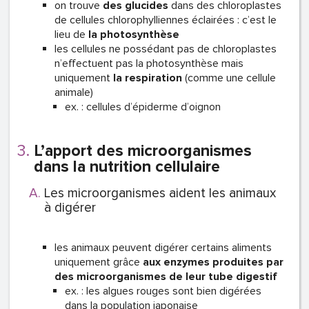
on trouve
des glucides
dans des chloroplastes
de cellules chlorophylliennes éclairées : c’est le
lieu de
la photosynthèse
les cellules ne possédant pas de chloroplastes
n’effectuent pas la photosynthèse mais
uniquement
la respiration
(comme une cellule
animale)
ex. : cellules d’épiderme d’oignon
L’apport des microorganismes
dans la nutrition cellulaire
Les microorganismes aident les animaux
à digérer
les animaux peuvent digérer certains aliments
uniquement grâce
aux enzymes produites par
des microorganismes de leur tube digestif
ex. : les algues rouges sont bien digérées
dans la population japonaise