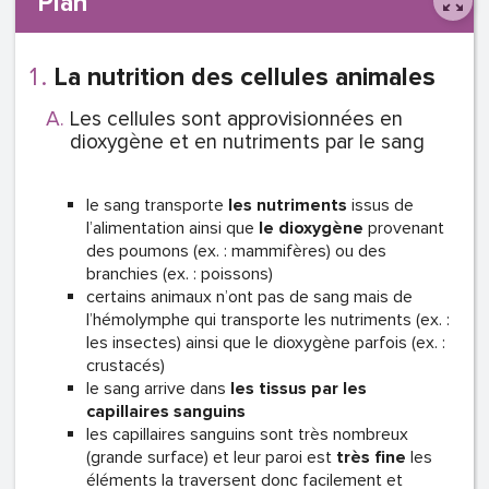
Plan
La nutrition des cellules animales
Les cellules sont approvisionnées en
dioxygène et en nutriments par le sang
le sang transporte
les nutriments
issus de
l’alimentation ainsi que
le dioxygène
provenant
des poumons (ex. : mammifères) ou des
branchies (ex. : poissons)
certains animaux n’ont pas de sang mais de
l’hémolymphe qui transporte les nutriments (ex. :
les insectes) ainsi que le dioxygène parfois (ex. :
crustacés)
le sang arrive dans
les tissus par les
capillaires sanguins
les capillaires sanguins sont très nombreux
(grande surface) et leur paroi est
très fine
les
éléments la traversent donc facilement et