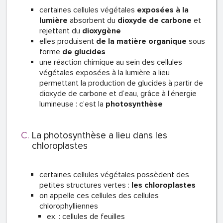
certaines cellules végétales
exposées à la
lumière
absorbent du
dioxyde de carbone
et
rejettent du
dioxygène
elles produisent
de la matière organique
sous
forme
de glucides
une réaction chimique au sein des cellules
végétales exposées à la lumière a lieu
permettant la production de glucides à partir de
dioxyde de carbone et d’eau, grâce à l’énergie
lumineuse : c’est la
photosynthèse
La photosynthèse a lieu dans les
chloroplastes
certaines cellules végétales possèdent des
petites structures vertes :
les chloroplastes
on appelle ces cellules des cellules
chlorophylliennes
ex. : cellules de feuilles