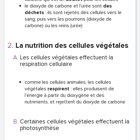
le dioxyde de carbone et l’urée sont
des
déchets
: ils sont rejetés des cellules vers le
sang, puis vers les poumons (dioxyde de
carbone) ou les reins (urée)
La nutrition des cellules végétales
Les cellules végétales effectuent la
respiration cellulaire
comme les cellules animales, les cellules
végétales
respirent
: elles produisent de
l’énergie à partir du dioxygène et des
nutriments, et rejettent du dioxyde de carbone
Certaines cellules végétales effectuent la
photosynthèse