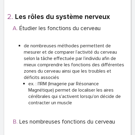
Les rôles du système nerveux
Étudier les fonctions du cerveau
de nombreuses méthodes permettent de
mesurer et de comparer l’activité du cerveau
selon la tâche effectuée par l’individu afin de
mieux comprendre les fonctions des différentes
zones du cerveau ainsi que les troubles et
déficits associés
ex. : l'IRM (Imagerie par Résonance
Magnétique) permet de localiser les aires
cérébrales qui s'activent lorsqu'on décide de
contracter un muscle
Les nombreuses fonctions du cerveau