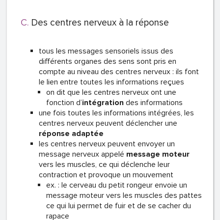
Des centres nerveux à la réponse
tous les messages sensoriels issus des
différents organes des sens sont pris en
compte au niveau des centres nerveux : ils font
le lien entre toutes les informations reçues
on dit que les centres nerveux ont une
fonction d’
intégration
des informations
une fois toutes les informations intégrées, les
centres nerveux peuvent déclencher une
réponse adaptée
les centres nerveux peuvent envoyer un
message nerveux appelé
message moteur
vers les muscles, ce qui déclenche leur
contraction et provoque un mouvement
ex. : le cerveau du petit rongeur envoie un
message moteur vers les muscles des pattes
ce qui lui permet de fuir et de se cacher du
rapace