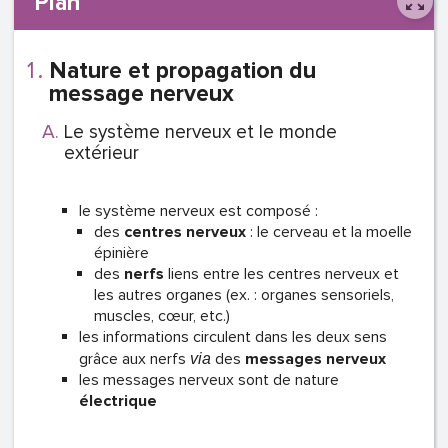
Plan
Nature et propagation du
message nerveux
Le système nerveux et le monde
extérieur
le système nerveux est composé :
des
centres nerveux
: le cerveau et la moelle
épinière
des
nerfs
liens entre les centres nerveux et
les autres organes (ex. : organes sensoriels,
muscles, cœur, etc.)
les informations circulent dans les deux sens
grâce aux nerfs
des
messages nerveux
via
les messages nerveux sont de nature
électrique