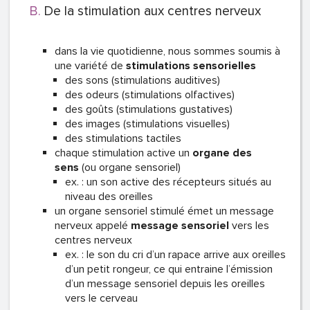
De la stimulation aux centres nerveux
dans la vie quotidienne, nous sommes soumis à
une variété de
stimulations
sensorielles
des sons (stimulations auditives)
des odeurs (stimulations olfactives)
des goûts (stimulations gustatives)
des images (stimulations visuelles)
des stimulations tactiles
chaque stimulation active un
organe des
sens
(ou organe sensoriel)
ex. : un son active des récepteurs situés au
niveau des oreilles
un organe sensoriel stimulé émet un message
nerveux appelé
message
sensoriel
vers les
centres nerveux
ex. : le son du cri d’un rapace arrive aux oreilles
d’un petit rongeur, ce qui entraine l’émission
d’un message sensoriel depuis les oreilles
vers le cerveau