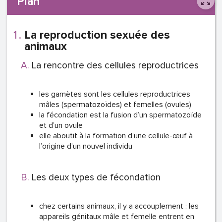
Plan
La reproduction sexuée des
animaux
La rencontre des cellules reproductrices
les gamètes sont les cellules reproductrices
mâles (spermatozoïdes) et femelles (ovules)
la fécondation est la fusion d’un spermatozoïde
et d’un ovule
elle aboutit à la formation d’une cellule-œuf à
l’origine d’un nouvel individu
Les deux types de fécondation
chez certains animaux, il y a accouplement : les
appareils génitaux mâle et femelle entrent en