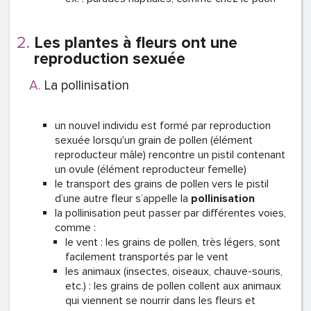
Les plantes à fleurs ont une
reproduction sexuée
La pollinisation
un nouvel individu est formé par reproduction
sexuée lorsqu'un grain de pollen (élément
reproducteur mâle) rencontre un pistil contenant
un ovule (élément reproducteur femelle)
le transport des grains de pollen vers le pistil
d’une autre fleur s’appelle la
pollinisation
la pollinisation peut passer par différentes voies,
comme :
le vent : les grains de pollen, très légers, sont
facilement transportés par le vent
les animaux (insectes, oiseaux, chauve-souris,
etc.) : les grains de pollen collent aux animaux
qui viennent se nourrir dans les fleurs et