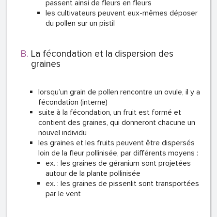
passent ainsi de fleurs en fleurs
les cultivateurs peuvent eux-mêmes déposer
du pollen sur un pistil
La fécondation et la dispersion des
graines
lorsqu’un grain de pollen rencontre un ovule, il y a
fécondation (interne)
suite à la fécondation, un fruit est formé et
contient des graines, qui donneront chacune un
nouvel individu
les graines et les fruits peuvent être dispersés
loin de la fleur pollinisée, par différents moyens :
ex. : les graines de géranium sont projetées
autour de la plante pollinisée
ex. : les graines de pissenlit sont transportées
par le vent