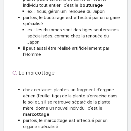
individu tout entier : c’est le
bouturage
ex. : ficus, géranium, renouée du Japon
parfois, le bouturage est effectué par un organe
spécialisé
ex. : les rhizomes sont des tiges souterraines
spécialisées, comme chez la renouée du
Japon
il peut aussi être réalisé artificiellement par
l’Homme
Le marcottage
chez certaines plantes, un fragment d’organe
aérien (feuille, tige) de la plante s’enracine dans
le sol et, s’il se retrouve séparé de la plante
mère, donne un nouvel individu : c’est le
marcottage
parfois, le marcottage est effectué par un
organe spécialisé