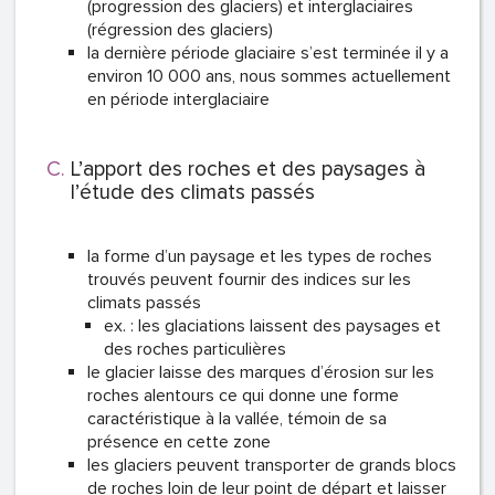
(progression des glaciers) et interglaciaires
(régression des glaciers)
la dernière période glaciaire s’est terminée il y a
environ 10 000 ans, nous sommes actuellement
en période interglaciaire
L’apport des roches et des paysages à
l’étude des climats passés
la forme d’un paysage et les types de roches
trouvés peuvent fournir des indices sur les
climats passés
ex. : les glaciations laissent des paysages et
des roches particulières
le glacier laisse des marques d’érosion sur les
roches alentours ce qui donne une forme
caractéristique à la vallée, témoin de sa
présence en cette zone
les glaciers peuvent transporter de grands blocs
de roches loin de leur point de départ et laisser