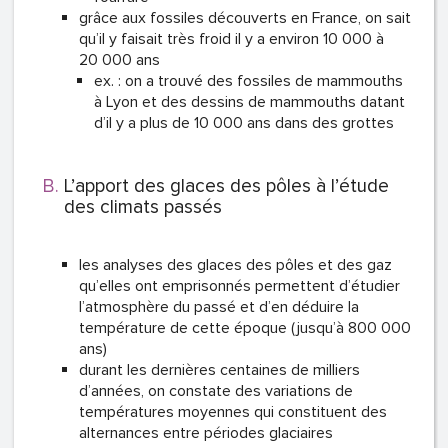
grâce aux fossiles découverts en France, on sait
qu’il y faisait très froid il y a environ 10 000 à
20 000 ans
ex. : on a trouvé des fossiles de mammouths
à Lyon et des dessins de mammouths datant
d’il y a plus de 10 000 ans dans des grottes
L’apport des glaces des pôles à l’étude
des climats passés
les analyses des glaces des pôles et des gaz
qu’elles ont emprisonnés permettent d’étudier
l’atmosphère du passé et d’en déduire la
température de cette époque (jusqu’à 800 000
ans)
durant les dernières centaines de milliers
d’années, on constate des variations de
températures moyennes qui constituent des
alternances entre périodes glaciaires