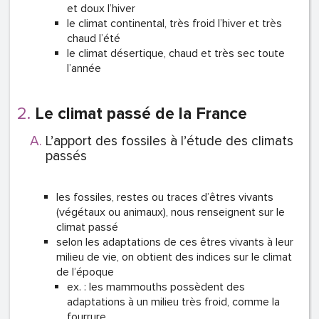
et doux l’hiver
le climat continental, très froid l’hiver et très
chaud l’été
le climat désertique, chaud et très sec toute
l’année
Le climat passé de la France
L’apport des fossiles à l’étude des climats
passés
les fossiles, restes ou traces d’êtres vivants
(végétaux ou animaux), nous renseignent sur le
climat passé
selon les adaptations de ces êtres vivants à leur
milieu de vie, on obtient des indices sur le climat
de l’époque
ex. : les mammouths possèdent des
adaptations à un milieu très froid, comme la
fourrure