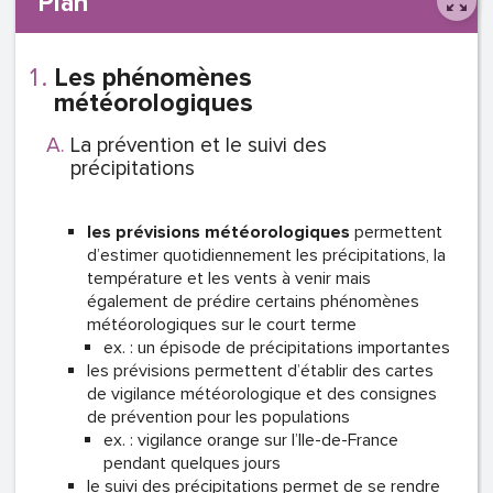
Plan
Les phénomènes
météorologiques
La prévention et le suivi des
précipitations
les prévisions météorologiques
permettent
d’estimer quotidiennement les précipitations, la
température et les vents à venir mais
également de prédire certains phénomènes
météorologiques sur le court terme
ex. : un épisode de précipitations importantes
les prévisions permettent d’établir des cartes
de vigilance météorologique et des consignes
de prévention pour les populations
ex. : vigilance orange sur l’Ile-de-France
pendant quelques jours
le suivi des précipitations permet de se rendre