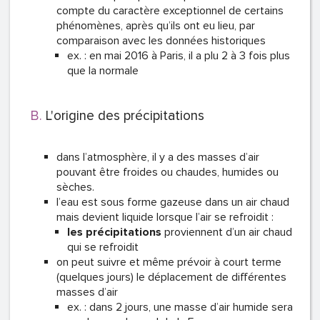
compte du caractère exceptionnel de certains
phénomènes, après qu’ils ont eu lieu, par
comparaison avec les données historiques
ex. : en mai 2016 à Paris, il a plu 2 à 3 fois plus
que la normale
L'origine des précipitations
dans l’atmosphère, il y a des masses d’air
pouvant être froides ou chaudes, humides ou
sèches.
l’eau est sous forme gazeuse dans un air chaud
mais devient liquide lorsque l’air se refroidit :
les précipitations
proviennent d’un air chaud
qui se refroidit
on peut suivre et même prévoir à court terme
(quelques jours) le déplacement de différentes
masses d’air
ex. : dans 2 jours, une masse d’air humide sera