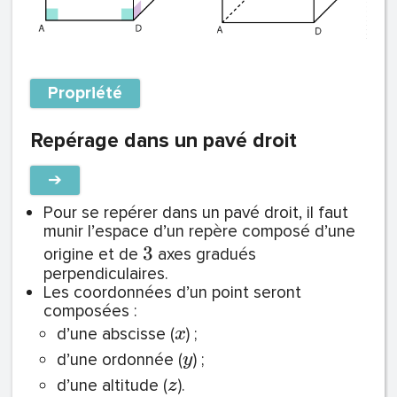
Propriété
Repérage dans un pavé droit
➔
Pour se repérer dans un pavé droit, il faut
munir l’espace d’un repère composé d’une
3
origine et de
axes gradués
perpendiculaires.
Les coordonnées d’un point seront
composées :
d’une abscisse (
) ;
x
d’une ordonnée (
) ;
y
d’une altitude (
).
z