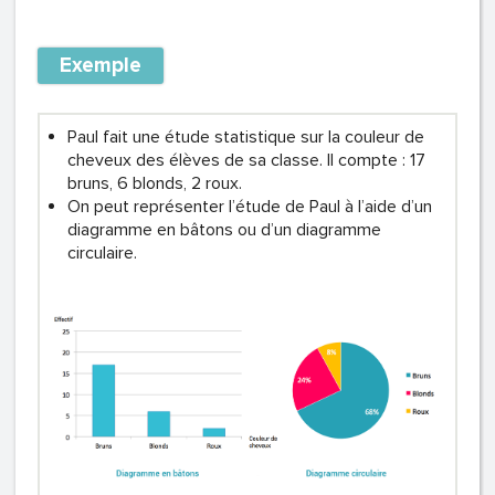
Exemple
Paul fait une étude statistique sur la couleur de
cheveux des élèves de sa classe. Il compte : 17
bruns, 6 blonds, 2 roux.
On peut représenter l’étude de Paul à l’aide d’un
diagramme en bâtons ou d’un diagramme
circulaire.