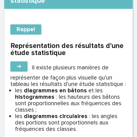
statistique
Rappel
Représentation des résultats d'une
étude statistique
➔
Il existe plusieurs manières de
représenter de façon plus visuelle qu’un
tableau les résultats d’une étude statistique :
les
diagrammes en bâtons
et les
histogrammes
: les hauteurs des bâtons
sont proportionnelles aux fréquences des
classes ;
les
diagrammes circulaires
: les angles
des portions sont proportionnels aux
fréquences des classes.