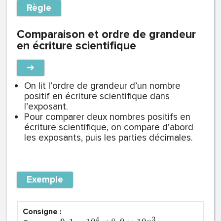
Règle
Comparaison et ordre de grandeur
en écriture scientifique
➔
On lit l’ordre de grandeur d’un nombre
positif en écriture scientifique dans
l’exposant.
Pour comparer deux nombres positifs en
écriture scientifique, on compare d’abord
les exposants, puis les parties décimales.
Exemple
Consigne :
4
−
3