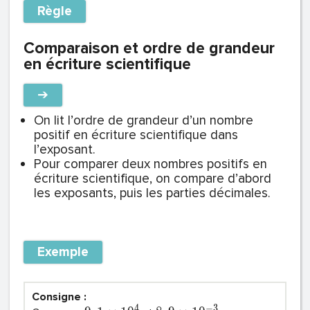
Règle
Comparaison et ordre de grandeur
en écriture scientifique
➔
On lit l’ordre de grandeur d’un nombre
positif en écriture scientifique dans
l’exposant.
Pour comparer deux nombres positifs en
écriture scientifique, on compare d’abord
les exposants, puis les parties décimales.
Exemple
Consigne :
4
−
3