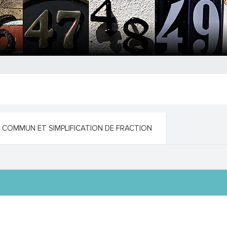
R COMMUN ET SIMPLIFICATION DE FRACTION