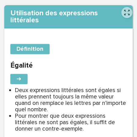
Utilisation des expressions
littérales
Définition
Égalité
➔
Deux expressions littérales sont égales si
elles prennent toujours la même valeur
quand on remplace les lettres par n’importe
quel nombre.
Pour montrer que deux expressions
littérales ne sont pas égales, il suffit de
donner un contre-exemple.