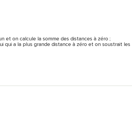
n et on calcule la somme des distances à zéro ;
 qui a la plus grande distance à zéro et on soustrait les