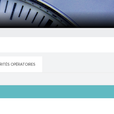
RITÉS OPÉRATOIRES