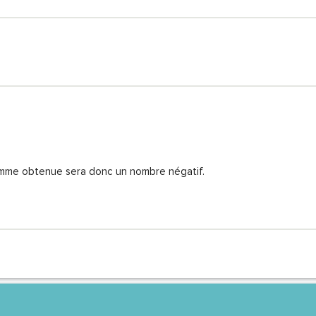
omme obtenue sera donc un nombre négatif.