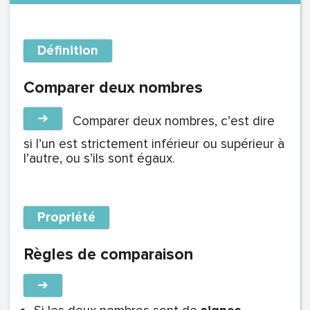
Définition
Comparer deux nombres
➔
Comparer deux nombres, c’est dire
si l’un est strictement inférieur ou supérieur à
l’autre, ou s’ils sont égaux.
Propriété
Règles de comparaison
➔