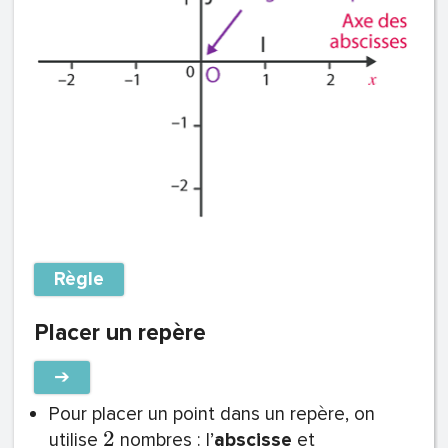
Règle
Placer un repère
➔
Pour placer un point dans un repère, on
2
utilise
nombres : l’
abscisse
et