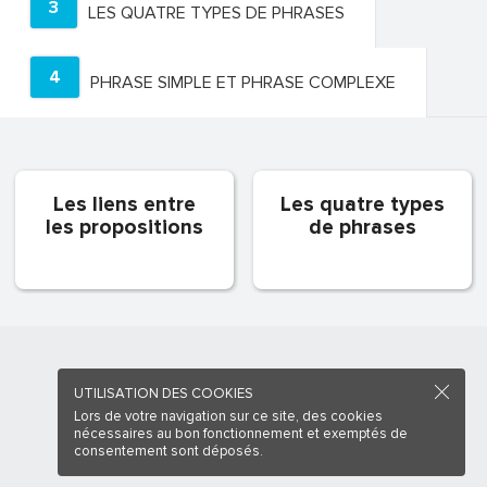
3
LES QUATRE TYPES DE PHRASES
4
PHRASE SIMPLE ET PHRASE COMPLEXE
Les liens entre
Les quatre types
les propositions
de phrases
UTILISATION DES COOKIES
Lors de votre navigation sur ce site, des cookies
nécessaires au bon fonctionnement et exemptés de
consentement sont déposés.