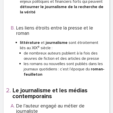
enjeux politiques et financiers forts qui peuvent
détourner le journalisme de la recherche de
la vérité
Les liens étroits entre la presse et le
roman
littérature
et
journalisme
sont étroitement
e
liés au XIX
siècle :
de nombreux auteurs publient à la fois des
œuvres de fiction et des articles de presse
les romans ou nouvelles sont publiés dans les
journaux quotidiens : c’est l’époque du
roman-
feuilleton
Le journalisme et les médias
contemporains
De l’auteur engagé au métier de
journaliste