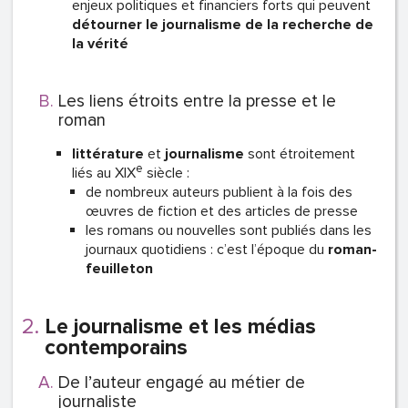
enjeux politiques et financiers forts qui peuvent
détourner le journalisme de la recherche de
la vérité
Les liens étroits entre la presse et le
roman
littérature
et
journalisme
sont étroitement
e
liés au XIX
siècle :
de nombreux auteurs publient à la fois des
œuvres de fiction et des articles de presse
les romans ou nouvelles sont publiés dans les
journaux quotidiens : c’est l’époque du
roman-
feuilleton
Le journalisme et les médias
contemporains
De l’auteur engagé au métier de
journaliste