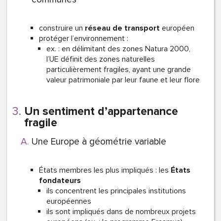
construire un
réseau de transport
européen
protéger l’environnement :
ex. : en délimitant des zones Natura 2000,
l’UE définit des zones naturelles
particulièrement fragiles, ayant une grande
valeur patrimoniale par leur faune et leur flore
Un sentiment d’appartenance
fragile
Une Europe à géométrie variable
États membres les plus impliqués : les
États
fondateurs
ils concentrent les principales institutions
européennes
ils sont impliqués dans de nombreux projets