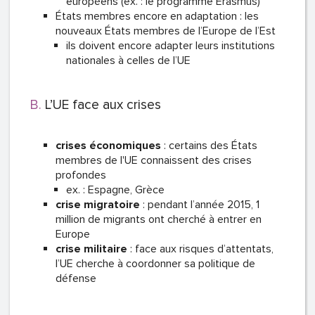
européens (ex. : le programme Erasmus)
États membres encore en adaptation : les
nouveaux États membres de l’Europe de l’Est
ils doivent encore adapter leurs institutions
nationales à celles de l’UE
L’UE face aux crises
crises économiques
: certains des États
membres de l'UE connaissent des crises
profondes
ex. : Espagne, Grèce
crise migratoire
: pendant l’année 2015, 1
million de migrants ont cherché à entrer en
Europe
crise militaire
: face aux risques d’attentats,
l’UE cherche à coordonner sa politique de
défense