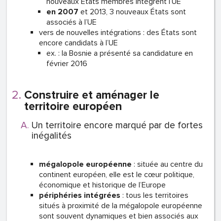
nouveaux États membres intègrent l’UE
en 2007
et 2013, 3 nouveaux États sont
associés à l’UE
vers de nouvelles intégrations : des États sont
encore candidats à l’UE
ex. : la Bosnie a présenté sa candidature en
février 2016
Construire et aménager le
territoire européen
Un territoire encore marqué par de fortes
inégalités
mégalopole
européenne
: située au centre du
continent européen, elle est le cœur politique,
économique et historique de l’Europe
périphéries intégrées
: tous les territoires
situés à proximité de la mégalopole européenne
sont souvent dynamiques et bien associés aux