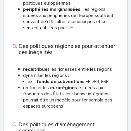
politiques européennes
périphéries marginalisées
: les régions
situées aux périphéries de l’Europe souffrent
souvent de difficultés économiques et se
sentent oubliées par l’UE
Des politiques régionales pour atténuer
ces inégalités
redistribuer
les richesses entre les régions
dynamiser les régions :
ex. :
fonds de subventions
FEDER, FSE
renforcer les
eurorégions
: situées aux
frontières des États, leur bonne intégration
pourrait être un modèle pour l’ensemble des
espaces européens
Des politiques d’aménagement
communes