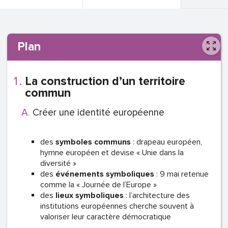
Plan
La construction d’un territoire
commun
Créer une identité européenne
des
symboles
communs
: drapeau européen,
hymne européen et devise « Unie dans la
diversité »
des
événements
symboliques
: 9 mai retenue
comme la « Journée de l’Europe »
des
lieux
symboliques
: l’architecture des
institutions européennes cherche souvent à
valoriser leur caractère démocratique