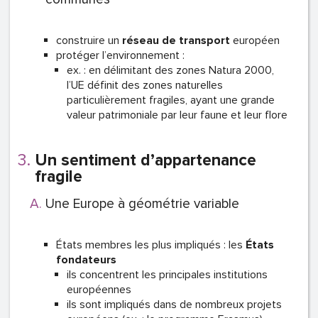
construire un
réseau de transport
européen
protéger l’environnement :
ex. : en délimitant des zones Natura 2000,
l’UE définit des zones naturelles
particulièrement fragiles, ayant une grande
valeur patrimoniale par leur faune et leur flore
Un sentiment d’appartenance
fragile
Une Europe à géométrie variable
États membres les plus impliqués : les
États
fondateurs
ils concentrent les principales institutions
européennes
ils sont impliqués dans de nombreux projets