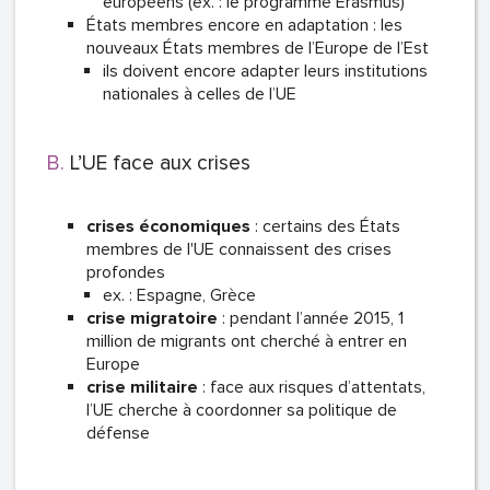
européens (ex. : le programme Erasmus)
États membres encore en adaptation : les
nouveaux États membres de l’Europe de l’Est
ils doivent encore adapter leurs institutions
nationales à celles de l’UE
L’UE face aux crises
crises économiques
: certains des États
membres de l'UE connaissent des crises
profondes
ex. : Espagne, Grèce
crise migratoire
: pendant l’année 2015, 1
million de migrants ont cherché à entrer en
Europe
crise militaire
: face aux risques d’attentats,
l’UE cherche à coordonner sa politique de
défense