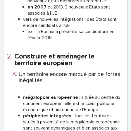
nouveaux États membres intègrent l’UE
en 2007
et 2013, 3 nouveaux États sont
associés à l’UE
vers de nouvelles intégrations : des États sont
encore candidats à l’UE
ex. : la Bosnie a présenté sa candidature en
février 2016
Construire et aménager le
territoire européen
Un territoire encore marqué par de fortes
inégalités
mégalopole
européenne
: située au centre du
continent européen, elle est le cœur politique,
économique et historique de l’Europe
périphéries intégrées
: tous les territoires
situés à proximité de la mégalopole européenne
sont souvent dynamiques et bien associés aux