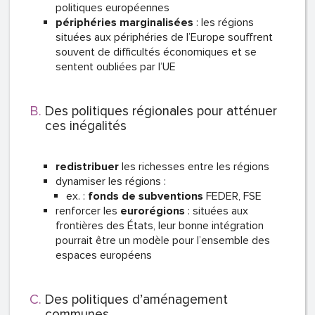
politiques européennes
périphéries marginalisées
: les régions
situées aux périphéries de l’Europe souffrent
souvent de difficultés économiques et se
sentent oubliées par l’UE
Des politiques régionales pour atténuer
ces inégalités
redistribuer
les richesses entre les régions
dynamiser les régions :
ex. :
fonds de subventions
FEDER, FSE
renforcer les
eurorégions
: situées aux
frontières des États, leur bonne intégration
pourrait être un modèle pour l’ensemble des
espaces européens
Des politiques d’aménagement
communes