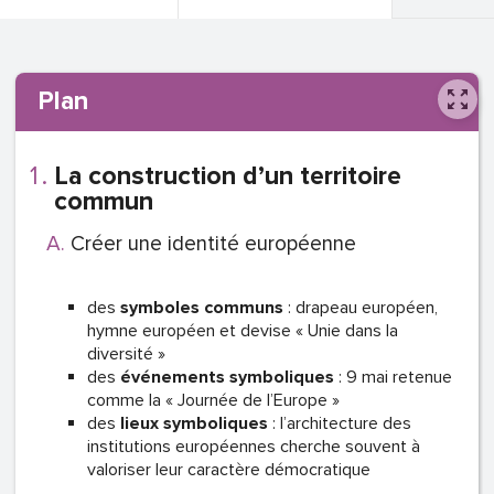
Plan
La construction d’un territoire
commun
Créer une identité européenne
des
symboles
communs
: drapeau européen,
hymne européen et devise « Unie dans la
diversité »
des
événements
symboliques
: 9 mai retenue
comme la « Journée de l’Europe »
des
lieux
symboliques
: l’architecture des
institutions européennes cherche souvent à
valoriser leur caractère démocratique