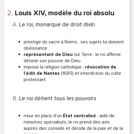
Louis XIV, modèle du roi absolu
Le roi, monarque de droit divin
prestige du sacre à Reims ; ses sujets lui doivent
obéissance
représentant de Dieu
sur Terre : le roi affirme
détenir son pouvoir de Dieu
impose la religion catholique :
révocation de
l’édit de Nantes
(1685) et interdiction du culte
protestant
Le roi détient tous les pouvoirs
mise en place d’un
État centralisé
: aidé de
ministres spécialisés, le roi prend des avis
auprès des conseils et décide de la paix et de la