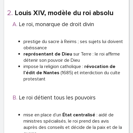
Louis XIV, modèle du roi absolu
Le roi, monarque de droit divin
prestige du sacre à Reims ; ses sujets lui doivent
obéissance
représentant de Dieu
sur Terre : le roi affirme
détenir son pouvoir de Dieu
impose la religion catholique :
révocation de
l’édit de Nantes
(1685) et interdiction du culte
protestant
Le roi détient tous les pouvoirs
mise en place d’un
État centralisé
: aidé de
ministres spécialisés, le roi prend des avis
auprès des conseils et décide de la paix et de la