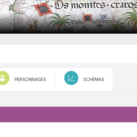
PERSONNAGES
SCHÉMAS