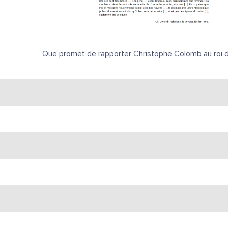
Que promet de rapporter Christophe Colomb au roi 