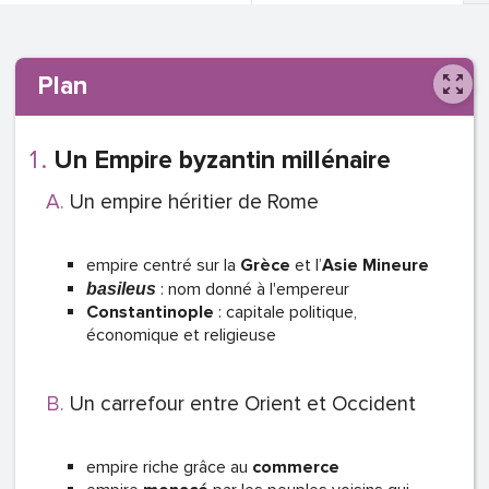
Plan
Un Empire byzantin millénaire
Un empire héritier de Rome
empire centré sur la
Grèce
et l’
Asie Mineure
: nom donné à l'empereur
basileus
Constantinople
: capitale politique,
économique et religieuse
Un carrefour entre Orient et Occident
empire riche grâce au
commerce