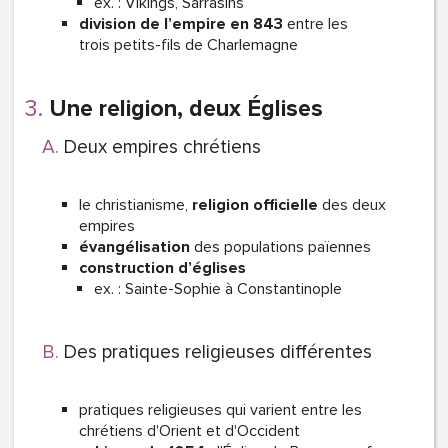
ex. : Vikings, Sarrasins
division de l’empire en 843
entre les
trois petits-fils de Charlemagne
Une religion, deux Églises
Deux empires chrétiens
le christianisme,
religion officielle
des deux
empires
évangélisation
des populations païennes
construction d’églises
ex. : Sainte-Sophie à Constantinople
Des pratiques religieuses différentes
pratiques religieuses qui varient entre les
chrétiens d'Orient et d'Occident