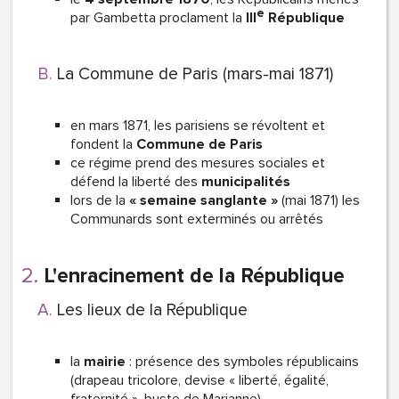
e
par Gambetta proclament la
III
République
La Commune de Paris (mars-mai 1871)
en mars 1871, les parisiens se révoltent et
fondent la
Commune de Paris
ce régime prend des mesures sociales et
défend la liberté des
municipalités
lors de la
« semaine sanglante »
(mai 1871) les
Communards sont exterminés ou arrêtés
L'enracinement de la République
Les lieux de la République
la
mairie
: présence des symboles républicains
(drapeau tricolore, devise « liberté, égalité,