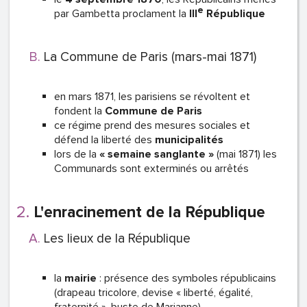
e
par Gambetta proclament la
III
République
La Commune de Paris (mars-mai 1871)
en mars 1871, les parisiens se révoltent et
fondent la
Commune de Paris
ce régime prend des mesures sociales et
défend la liberté des
municipalités
lors de la
« semaine sanglante »
(mai 1871) les
Communards sont exterminés ou arrêtés
L'enracinement de la République
Les lieux de la République
la
mairie
: présence des symboles républicains
(drapeau tricolore, devise « liberté, égalité,