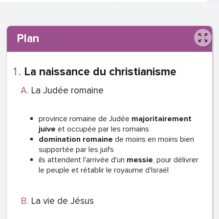
Plan
La naissance du christianisme
La Judée romaine
province romaine de Judée
majoritairement
juive
et occupée par les romains
domination romaine
de moins en moins bien
supportée par les juifs
ils attendent l'arrivée d'un
messie
, pour délivrer
le peuple et rétablir le royaume d'Israël
La vie de Jésus