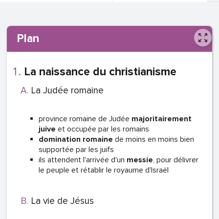
Plan
La naissance du christianisme
La Judée romaine
province romaine de Judée
majoritairement
juive
et occupée par les romains
domination romaine
de moins en moins bien
supportée par les juifs
ils attendent l'arrivée d'un
messie
, pour délivrer
le peuple et rétablir le royaume d'Israël
La vie de Jésus