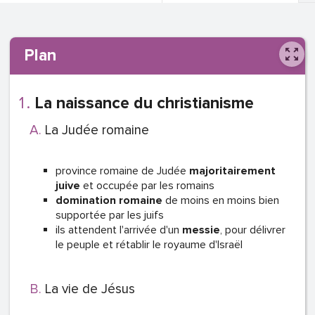
Plan
La naissance du christianisme
La Judée romaine
province romaine de Judée
majoritairement
juive
et occupée par les romains
domination romaine
de moins en moins bien
supportée par les juifs
ils attendent l'arrivée d'un
messie
, pour délivrer
le peuple et rétablir le royaume d'Israël
La vie de Jésus