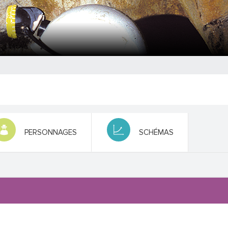
PERSONNAGES
SCHÉMAS