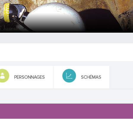
PERSONNAGES
SCHÉMAS